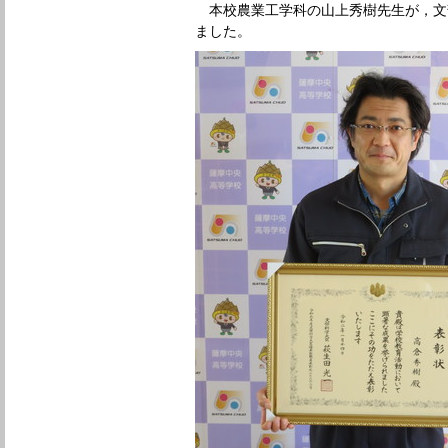
本校農業工学科の山上秀樹先生が，文
ました。