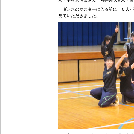
ダンスのマスターに入る前に，５人が
見ていただきました。