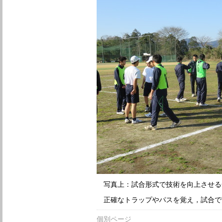
写真上：試合形式で技術を向上させる
正確なトラップやパスを覚え，試合で
個別ページ