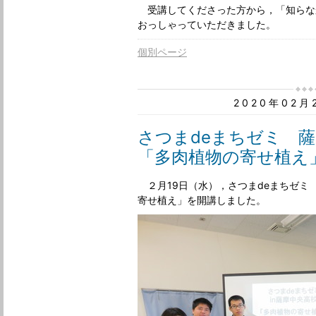
受講してくださった方から，「知らな
おっしゃっていただきました。
個別ページ
2020年02
さつまdeまちゼミ 
「多肉植物の寄せ植え
２月19日（水），さつまdeまちゼミ
寄せ植え」を開講しました。