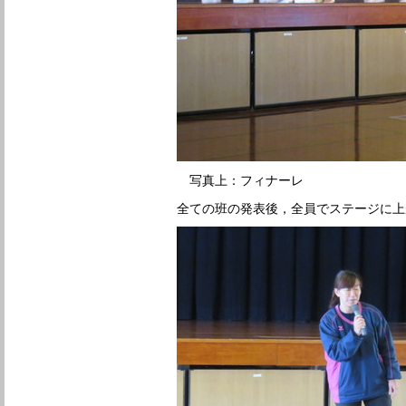
写真上：フィナーレ
全ての班の発表後，全員でステージに上