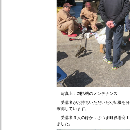
写真上：刈払機のメンテナンス
受講者がお持ちいただいた刈払機を分
確認しています。
受講者３人のほか，さつま町役場商工
ました。