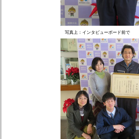
写真上：インタビューボード前で