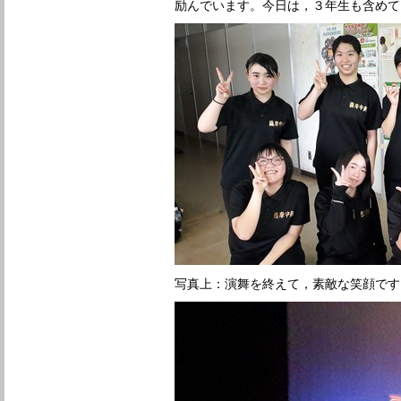
励んでいます。今日は，３年生も含めて
写真上：演舞を終えて，素敵な笑顔です