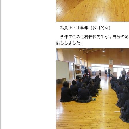
写真上：１学年（多目的室）
学年主任の辻村伸代先生が，自分の足
話ししました。