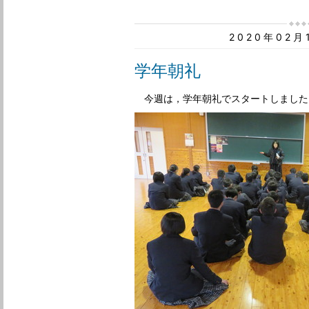
2020年02
学年朝礼
今週は，学年朝礼でスタートしました